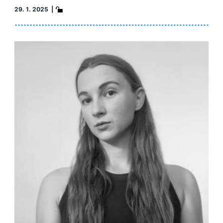
29. 1. 2025 |