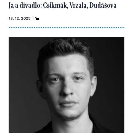
Ja a divadlo: Csikmák, Vrzala, Dudášová
18. 12. 2025 |