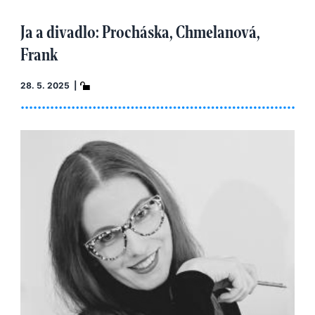
Ja a divadlo: Procháska, Chmelanová,
Frank
28. 5. 2025 |