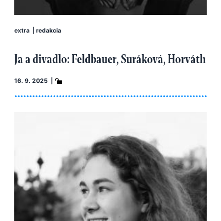
extra
|
redakcia
Ja a divadlo: Feldbauer, Suráková, Horváth
16. 9. 2025 |