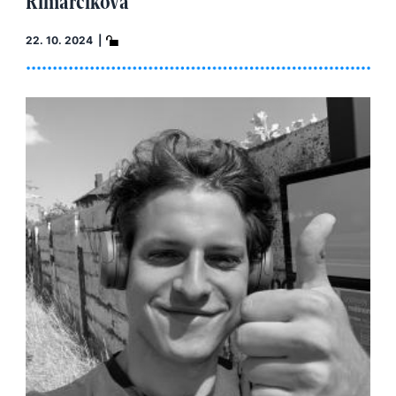
Rimarčíková
22. 10. 2024 |