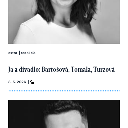
extra
|
redakcia
Ja a divadlo: Bartošová, Tomala, Turzová
8. 5. 2026 |