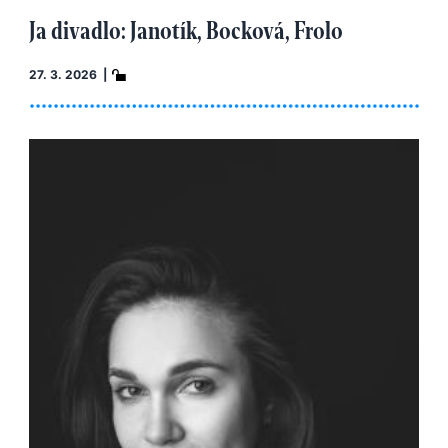
Ja divadlo: Janotík, Bocková, Frolo
27. 3. 2026 |