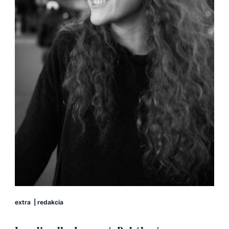
extra
|
redakcia