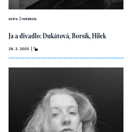
extra
|
redakcia
Ja a divadlo: Dukátová, Borsík, Hilek
26. 2. 2025 |