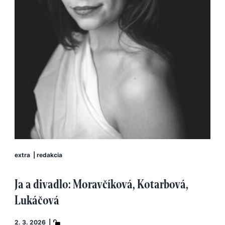
extra
|
redakcia
Ja a divadlo: Moravčíková, Kotarbová,
Lukáčová
2. 3. 2026 |