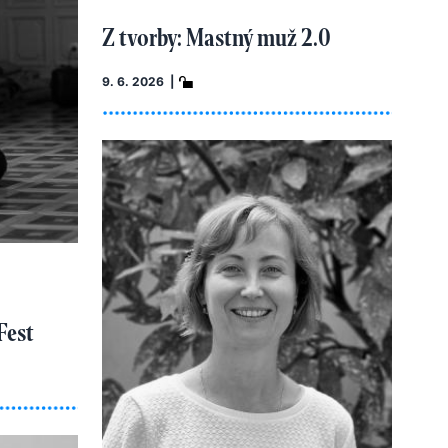
Z tvorby: Mastný muž 2.0
9. 6. 2026 |
Fest