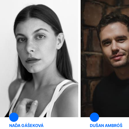
NAĎA GÁŠEKOVÁ
DUŠAN AMBRÓŠ