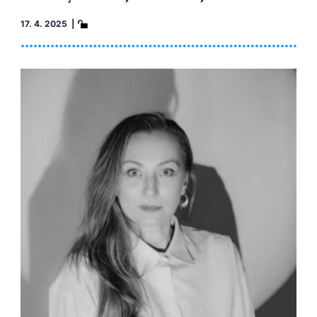
17. 4. 2025 |