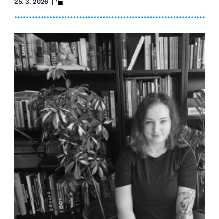
25. 3. 2026 |