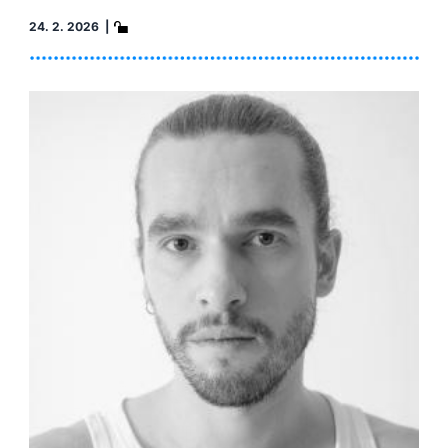
24. 2. 2026 |