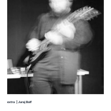
extra
|
Juraj Bolf