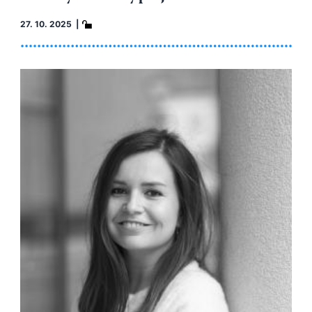
27. 10. 2025 |