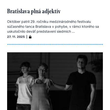
Bratislava plná adjektív
Október patril 29. ročníku medzinárodného festivalu
súčasného tanca Bratislava v pohybe, v rámci ktorého sa
uskutočnilo deväť predstavení siedmich ...
27. 11. 2025 |