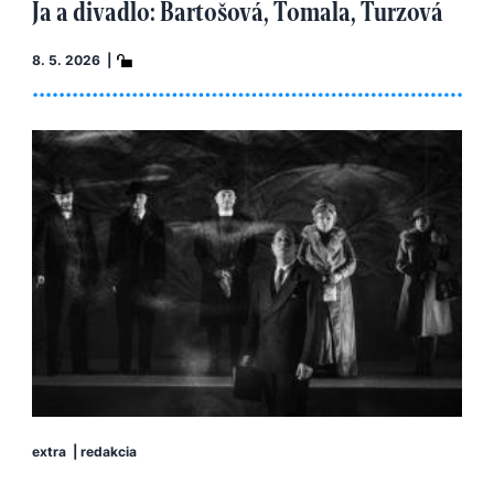
Ja a divadlo: Bartošová, Tomala, Turzová
8. 5. 2026 |
extra
|
redakcia