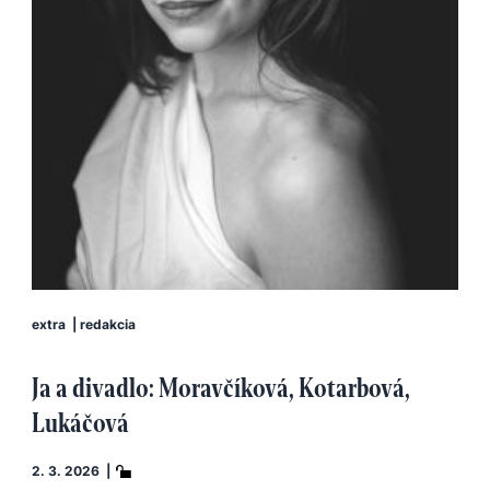
extra
|
redakcia
Ja a divadlo: Moravčíková, Kotarbová,
Lukáčová
2. 3. 2026 |