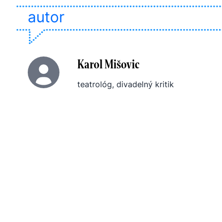
autor
Karol Mišovic
teatrológ, divadelný kritik