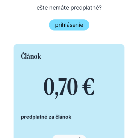
ešte nemáte predplatné?
prihlásenie
Článok
0,70 €
predplatné za článok