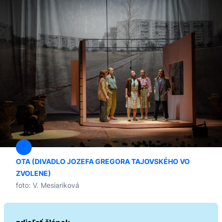
OTA (DIVADLO JOZEFA GREGORA TAJOVSKÉHO VO
ZVOLENE)
foto: V. Mesiariková