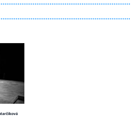
tarčíková