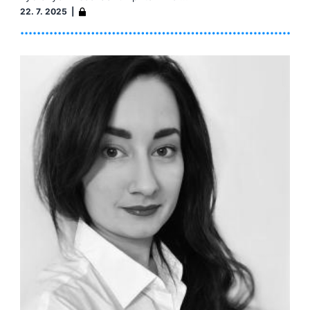
22. 7. 2025 |