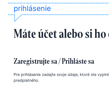
prihlásenie
Máte účet alebo si ho
Zaregistrujte sa / Prihláste sa
Pre prihlásenie zadajte svoje údaje, ktoré ste vyplnil
predplatného.