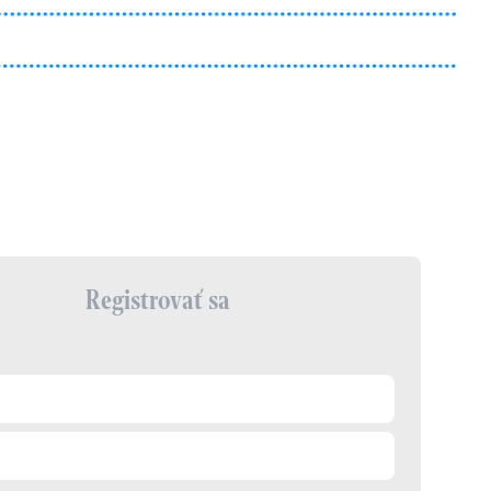
Registrovať sa