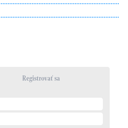
Registrovať sa