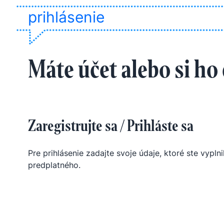
prihlásenie
Máte účet alebo si ho
Zaregistrujte sa / Prihláste sa
Pre prihlásenie zadajte svoje údaje, ktoré ste vyplnil
predplatného.