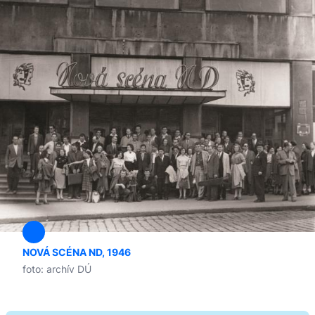
NOVÁ SCÉNA ND, 1946
foto: archív DÚ