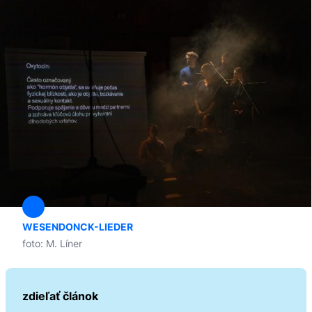
WESENDONCK-LIEDER
foto: M. Líner
zdieľať článok