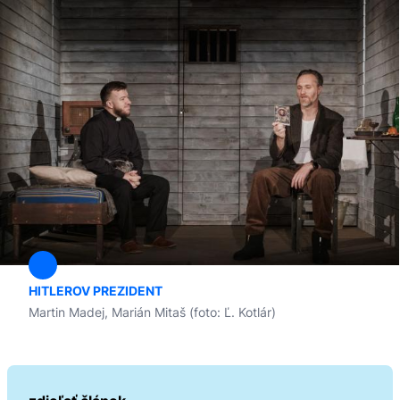
HITLEROV PREZIDENT
Martin Madej, Marián Mitaš (foto: Ľ. Kotlár)