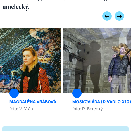
umelecký.
MAGDALÉNA VRÁBOVÁ
MOSKOVIÁDA (DIVADLO X10
foto: V. Vráb
foto: P. Borecký