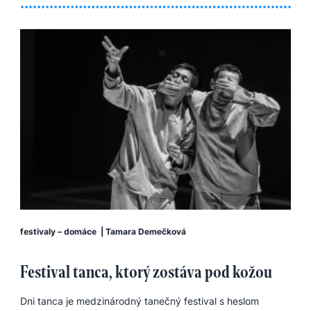
festivaly – domáce
|
Tamara Demečková
Festival tanca, ktorý zostáva pod kožou
Dni tanca je medzinárodný tanečný festival s heslom